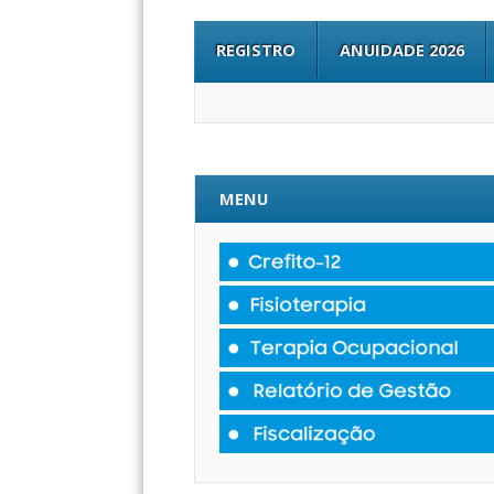
REGISTRO
ANUIDADE 2026
MENU