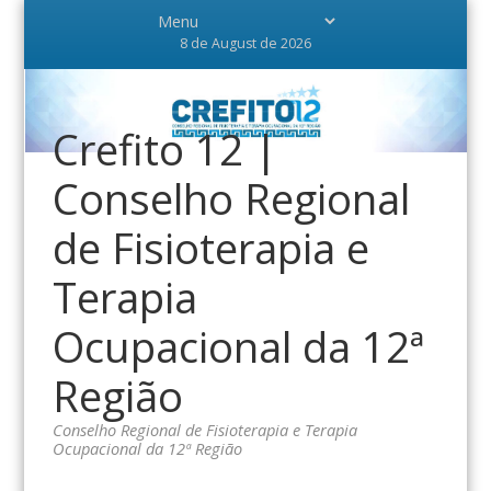
8 de August de 2026
Crefito 12 |
Conselho Regional
de Fisioterapia e
Terapia
Ocupacional da 12ª
Região
Conselho Regional de Fisioterapia e Terapia
Ocupacional da 12ª Região