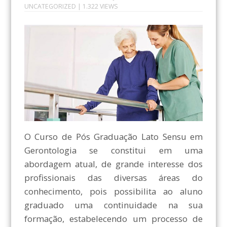
UNCATEGORIZED
| 1.322 VIEWS
O Curso de Pós Graduação Lato Sensu em
Gerontologia se constitui em uma
abordagem atual, de grande interesse dos
profissionais das diversas áreas do
conhecimento, pois possibilita ao aluno
graduado uma continuidade na sua
formação, estabelecendo um processo de