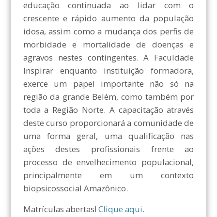
educação continuada ao lidar com o
crescente e rápido aumento da população
idosa, assim como a mudança dos perfis de
morbidade e mortalidade de doenças e
agravos nestes contingentes. A Faculdade
Inspirar enquanto instituição formadora,
exerce um papel importante não só na
região da grande Belém, como também por
toda a Região Norte. A capacitação através
deste curso proporcionará a comunidade de
uma forma geral, uma qualificação nas
ações destes profissionais frente ao
processo de envelhecimento populacional,
principalmente em um contexto
biopsicossocial Amazônico.
Matrículas abertas!
Clique aqui.