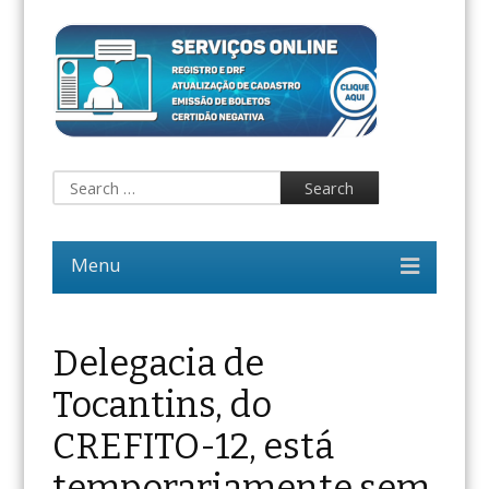
Delegacia de
Tocantins, do
CREFITO-12, está
temporariamente sem