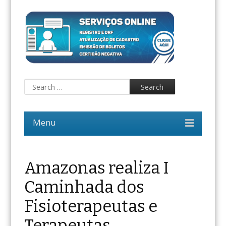
Amazonas realiza I
Caminhada dos
Fisioterapeutas e
Terapeutas