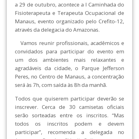
a 29 de outubro, acontece a I Caminhada do
Fisioterapeuta e Terapeuta Ocupacional de
Manaus, evento organizado pelo Crefito-12,
através da delegacia do Amazonas.
Vamos reunir profissionais, acadêmicos e
convidados para participar do evento em
um dos ambientes mais relaxantes e
agradáveis da cidade, o Parque Jefferson
Peres, no Centro de Manaus, a concentração
será às 7h, com saída às 8h da manhã.
Todos que quiserem participar deverão se
inscrever. Cerca de 30 camisetas oficiais
serão sorteadas entre os inscritos. “Mas
todos os inscritos podem e devem
participar”, recomenda a delegada no