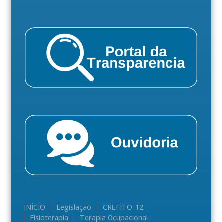
INÍCIO
Legislação
CREFITO-12
Fisioterapia
Terapia Ocupacional