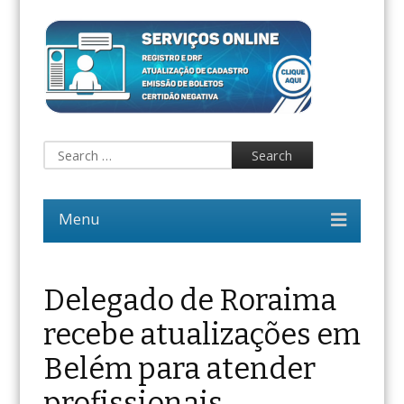
Delegado de Roraima
recebe atualizações em
Belém para atender
profissionais