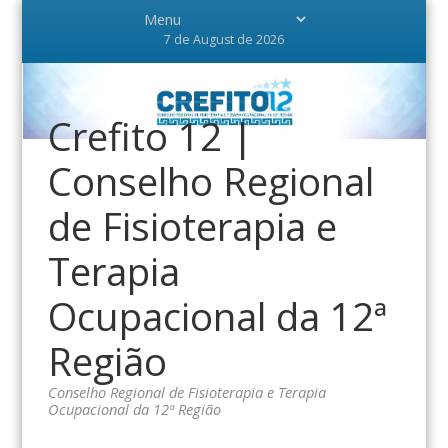
7 de August de 2026
Crefito 12 |
Conselho Regional
de Fisioterapia e
Terapia
Ocupacional da 12ª
Região
Conselho Regional de Fisioterapia e Terapia
Ocupacional da 12ª Região