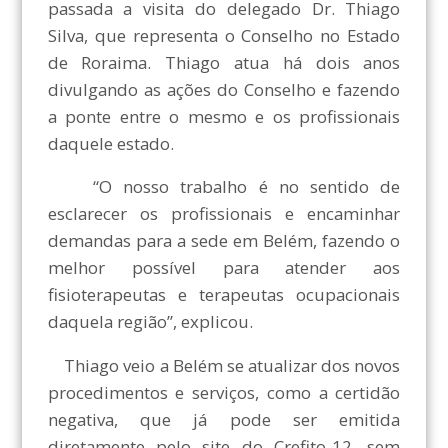
passada a visita do delegado Dr. Thiago
Silva, que representa o Conselho no Estado
de Roraima. Thiago atua há dois anos
divulgando as ações do Conselho e fazendo
a ponte entre o mesmo e os profissionais
daquele estado.
“O nosso trabalho é no sentido de
esclarecer os profissionais e encaminhar
demandas para a sede em Belém, fazendo o
melhor possível para atender aos
fisioterapeutas e terapeutas ocupacionais
daquela região”, explicou.
Thiago veio a Belém se atualizar dos novos
procedimentos e serviços, como a certidão
negativa, que já pode ser emitida
diretamente pelo site do Crefito-12, sem