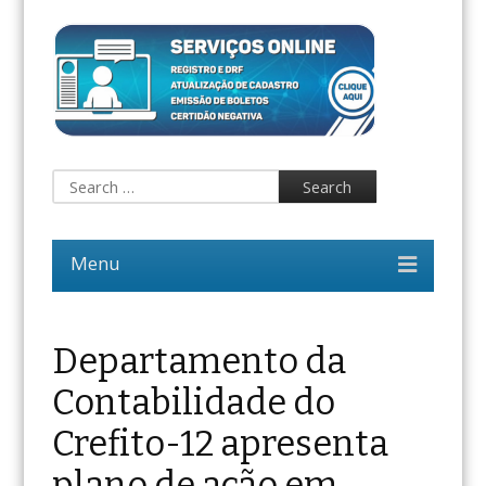
Departamento da
Contabilidade do
Crefito-12 apresenta
plano de ação em