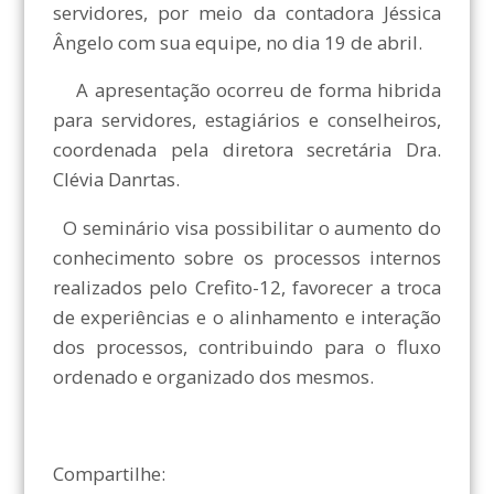
servidores, por meio da contadora Jéssica
Ângelo com sua equipe, no dia 19 de abril.
A apresentação ocorreu de forma hibrida
para servidores, estagiários e conselheiros,
coordenada pela diretora secretária Dra.
Clévia Danrtas.
O seminário visa possibilitar o aumento do
conhecimento sobre os processos internos
realizados pelo Crefito-12, favorecer a troca
de experiências e o alinhamento e interação
dos processos, contribuindo para o fluxo
ordenado e organizado dos mesmos.
Compartilhe: