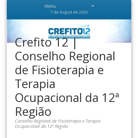
7 de August de 2026
Crefito 12 |
Conselho Regional
de Fisioterapia e
Terapia
Ocupacional da 12ª
Região
Conselho Regional de Fisioterapia e Terapia
Ocupacional da 12ª Região