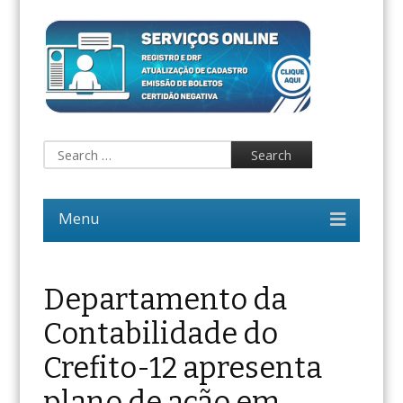
Departamento da
Contabilidade do
Crefito-12 apresenta
plano de ação em