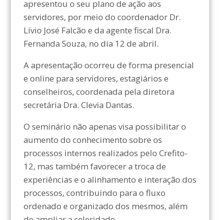
apresentou o seu plano de ação aos
servidores, por meio do coordenador Dr.
Lívio José Falcão e da agente fiscal Dra.
Fernanda Souza, no dia 12 de abril.
A apresentação ocorreu de forma presencial
e online para servidores, estagiários e
conselheiros, coordenada pela diretora
secretária Dra. Clevia Dantas.
O seminário não apenas visa possibilitar o
aumento do conhecimento sobre os
processos internos realizados pelo Crefito-
12, mas também favorecer a troca de
experiências e o alinhamento e interação dos
processos, contribuindo para o fluxo
ordenado e organizado dos mesmos, além
de ampliar a celeridade.