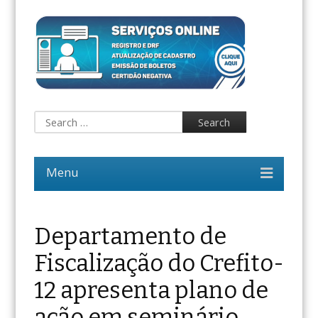
Departamento de
Fiscalização do Crefito-
12 apresenta plano de
ação em seminário