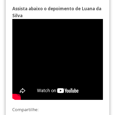
Assista abaixo o depoimento de Luana da
Silva
Compartilhe: