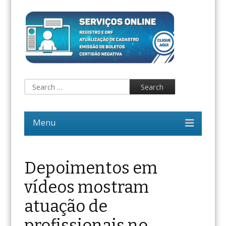
Depoimentos em
vídeos mostram
atuação de
profissionais no