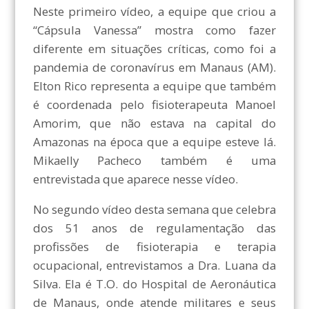
Neste primeiro vídeo, a equipe que criou a
“Cápsula Vanessa” mostra como fazer
diferente em situações críticas, como foi a
pandemia de coronavírus em Manaus (AM).
Elton Rico representa a equipe que também
é coordenada pelo fisioterapeuta Manoel
Amorim, que não estava na capital do
Amazonas na época que a equipe esteve lá.
Mikaelly Pacheco também é uma
entrevistada que aparece nesse vídeo.
No segundo vídeo desta semana que celebra
dos 51 anos de regulamentação das
profissões de fisioterapia e terapia
ocupacional, entrevistamos a Dra. Luana da
Silva. Ela é T.O. do Hospital de Aeronáutica
de Manaus, onde atende militares e seus