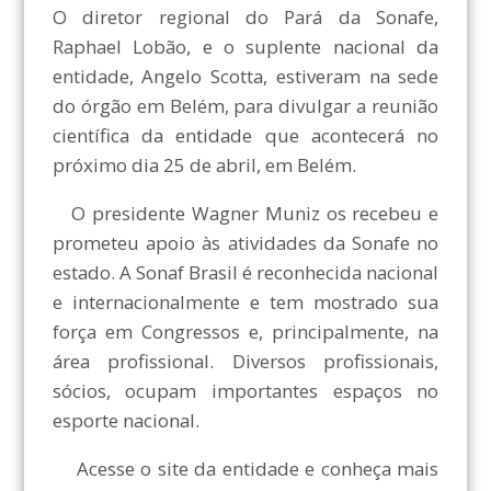
O diretor regional do Pará da Sonafe,
Raphael Lobão, e o suplente nacional da
entidade, Angelo Scotta, estiveram na sede
do órgão em Belém, para divulgar a reunião
científica da entidade que acontecerá no
próximo dia 25 de abril, em Belém.
O presidente Wagner Muniz os recebeu e
prometeu apoio às atividades da Sonafe no
estado. A Sonaf Brasil é reconhecida nacional
e internacionalmente e tem mostrado sua
força em Congressos e, principalmente, na
área profissional. Diversos profissionais,
sócios, ocupam importantes espaços no
esporte nacional.
Acesse o site da entidade e conheça mais