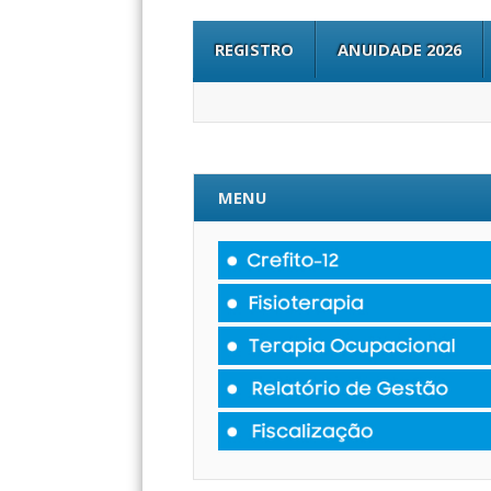
REGISTRO
ANUIDADE 2026
MENU