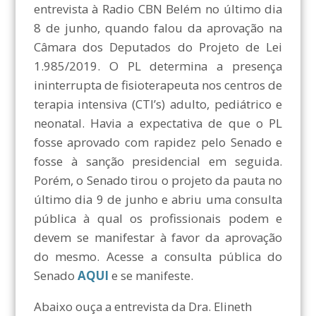
entrevista à Radio CBN Belém no último dia
8 de junho, quando falou da aprovação na
Câmara dos Deputados do Projeto de Lei
1.985/2019. O PL determina a presença
ininterrupta de fisioterapeuta nos centros de
terapia intensiva (CTI’s) adulto, pediátrico e
neonatal. Havia a expectativa de que o PL
fosse aprovado com rapidez pelo Senado e
fosse à sanção presidencial em seguida.
Porém, o Senado tirou o projeto da pauta no
último dia 9 de junho e abriu uma consulta
pública à qual os profissionais podem e
devem se manifestar à favor da aprovação
do mesmo. Acesse a consulta pública do
Senado
AQUI
e se manifeste.
Abaixo ouça a entrevista da Dra. Elineth