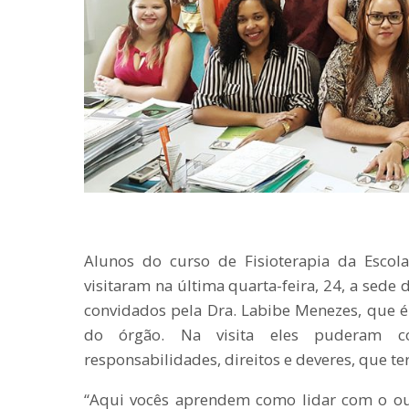
Alunos do curso de Fisioterapia da Escol
visitaram na última quarta-feira, 24, a sede
convidados pela Dra. Labibe Menezes, que 
do órgão. Na visita eles puderam 
responsabilidades, direitos e deveres, que te
“Aqui vocês aprendem como lidar com o ou