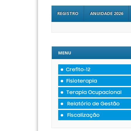
REGISTRO
ANUIDADE 2026
MENU