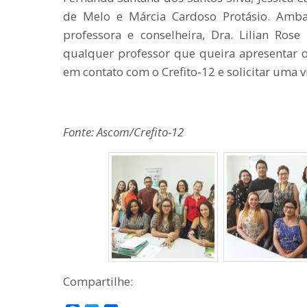
de Melo e Márcia Cardoso Protásio. Amb
professora e conselheira, Dra. Lilian Ro
qualquer professor que queira apresentar 
em contato com o Crefito-12 e solicitar uma vi
Fonte: Ascom/Crefito-12
Compartilhe: