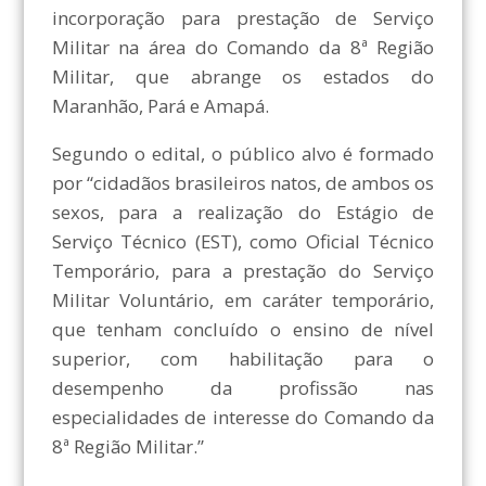
incorporação para prestação de Serviço
Militar na área do Comando da 8ª Região
Militar, que abrange os estados do
Maranhão, Pará e Amapá.
Segundo o edital, o público alvo é formado
por “cidadãos brasileiros natos, de ambos os
sexos, para a realização do Estágio de
Serviço Técnico (EST), como Oficial Técnico
Temporário, para a prestação do Serviço
Militar Voluntário, em caráter temporário,
que tenham concluído o ensino de nível
superior, com habilitação para o
desempenho da profissão nas
especialidades de interesse do Comando da
8ª Região Militar.”