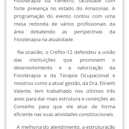
Fisioterapia da Fametro, faculdade com
forte presença no estado do Amazonas. A
programação do evento contou com uma
mesa redonda de vários profissionais da
área debatendo as perspectivas da
Fisioterapia na atualidade.
Na ocasião, o Crefito-12 defendeu a união
das instituições que promovem o
desenvolvimento e a valorização da
Fisioterapia e da Terapia Ocupacional e
mostrou como a atual gestão, da Dra. Elineth
Valente, tem trabalhado nos últimos três
anos para dar mais estrutura e condições ao
Conselho para que ele atue de forma
eficiente nas suas atividades constitucionais.
A melhoria do atendimento, a estruturação