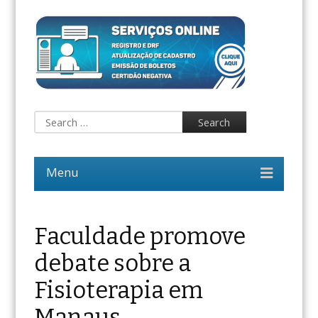
Faculdade promove
debate sobre a
Fisioterapia em
Manaus