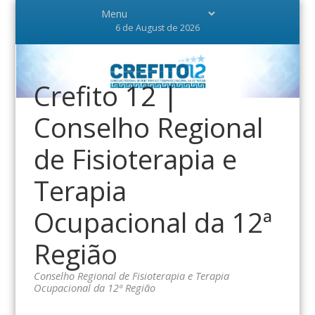
6 de August de 2026
Crefito 12 |
Conselho Regional
de Fisioterapia e
Terapia
Ocupacional da 12ª
Região
Conselho Regional de Fisioterapia e Terapia
Ocupacional da 12ª Região