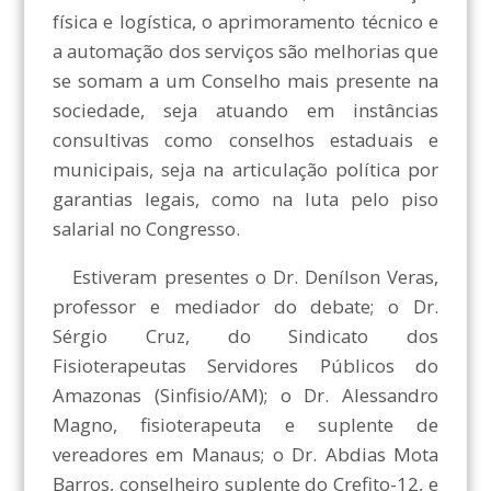
física e logística, o aprimoramento técnico e
a automação dos serviços são melhorias que
se somam a um Conselho mais presente na
sociedade, seja atuando em instâncias
consultivas como conselhos estaduais e
municipais, seja na articulação política por
garantias legais, como na luta pelo piso
salarial no Congresso.
Estiveram presentes o Dr. Denílson Veras,
professor e mediador do debate; o Dr.
Sérgio Cruz, do Sindicato dos
Fisioterapeutas Servidores Públicos do
Amazonas (Sinfisio/AM); o Dr. Alessandro
Magno, fisioterapeuta e suplente de
vereadores em Manaus; o Dr. Abdias Mota
Barros, conselheiro suplente do Crefito-12, e