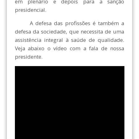
em plenário e depois para a sanção
presidencial.
A defesa das profissões é também a
defesa da sociedade, que necessita de uma
assistência integral à saúde de qualidade.
Veja abaixo o vídeo com a fala de nossa
presidente.