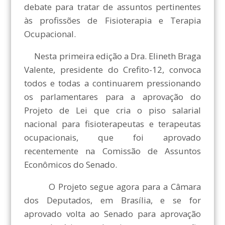
debate para tratar de assuntos pertinentes
às profissões de Fisioterapia e Terapia
Ocupacional.
Nesta primeira edição a Dra. Elineth Braga
Valente, presidente do Crefito-12, convoca
todos e todas a continuarem pressionando
os parlamentares para a aprovação do
Projeto de Lei que cria o piso salarial
nacional para fisioterapeutas e terapeutas
ocupacionais, que foi aprovado
recentemente na Comissão de Assuntos
Econômicos do Senado.
O Projeto segue agora para a Câmara
dos Deputados, em Brasília, e se for
aprovado volta ao Senado para aprovação