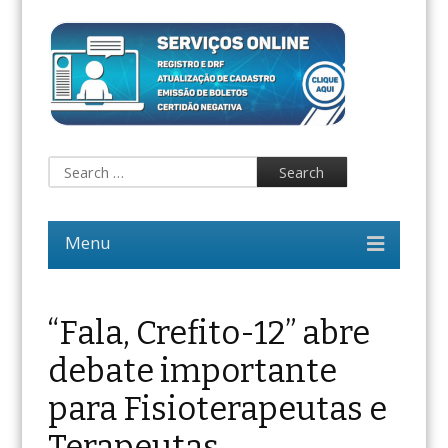
“Fala, Crefito-12” abre
debate importante
para Fisioterapeutas e
Terapeutas