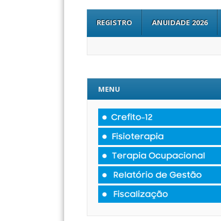
REGISTRO
ANUIDADE 2026
MENU