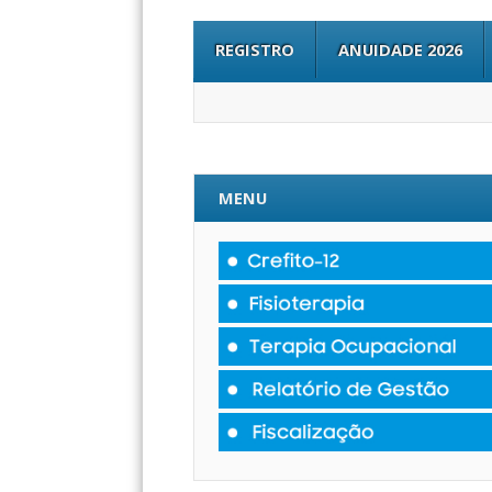
REGISTRO
ANUIDADE 2026
MENU