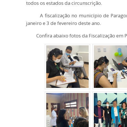
todos os estados da circunscrição.
A fiscalização no município de Paragomi
janeiro e 3 de fevereiro deste ano.
Confira abaixo fotos da Fiscalização em 