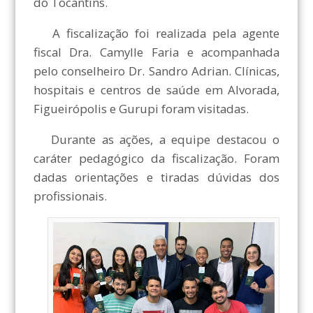
do Tocantins.
A fiscalização foi realizada pela agente
fiscal Dra. Camylle Faria e acompanhada
pelo conselheiro Dr. Sandro Adrian. Clínicas,
hospitais e centros de saúde em Alvorada,
Figueirópolis e Gurupi foram visitadas.
Durante as ações, a equipe destacou o
caráter pedagógico da fiscalização. Foram
dadas orientações e tiradas dúvidas dos
profissionais.