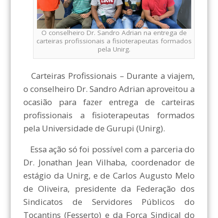
O conselheiro Dr. Sandro Adrian na entrega de
carteiras profissionais a fisioterapeutas formados
pela Unirg.
Carteiras Profissionais – Durante a viajem,
o conselheiro Dr. Sandro Adrian aproveitou a
ocasião para fazer entrega de carteiras
profissionais a fisioterapeutas formados
pela Universidade de Gurupi (Unirg).
Essa ação só foi possível com a parceria do
Dr. Jonathan Jean Vilhaba, coordenador de
estágio da Unirg, e de Carlos Augusto Melo
de Oliveira, presidente da Federação dos
Sindicatos de Servidores Públicos do
Tocantins (Fesserto) e da Força Sindical do