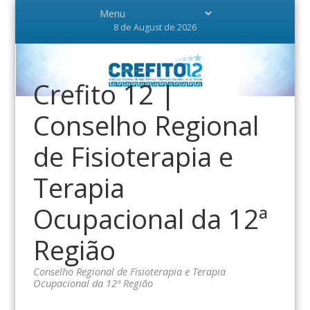
8 de August de 2026
Crefito 12 |
Conselho Regional
de Fisioterapia e
Terapia
Ocupacional da 12ª
Região
Conselho Regional de Fisioterapia e Terapia
Ocupacional da 12ª Região