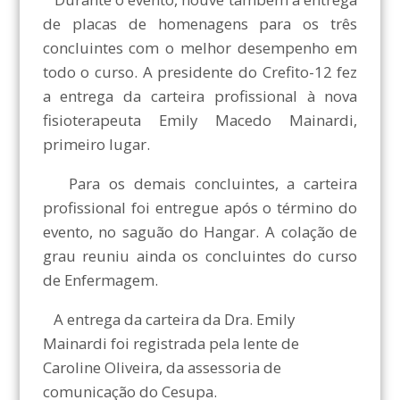
de placas de homenagens para os três
concluintes com o melhor desempenho em
todo o curso. A presidente do Crefito-12 fez
a entrega da carteira profissional à nova
fisioterapeuta Emily Macedo Mainardi,
primeiro lugar.
Para os demais concluintes, a carteira
profissional foi entregue após o término do
evento, no saguão do Hangar. A colação de
grau reuniu ainda os concluintes do curso
de Enfermagem.
A entrega da carteira da Dra. Emily
Mainardi foi registrada pela lente de
Caroline Oliveira, da assessoria de
comunicação do Cesupa.