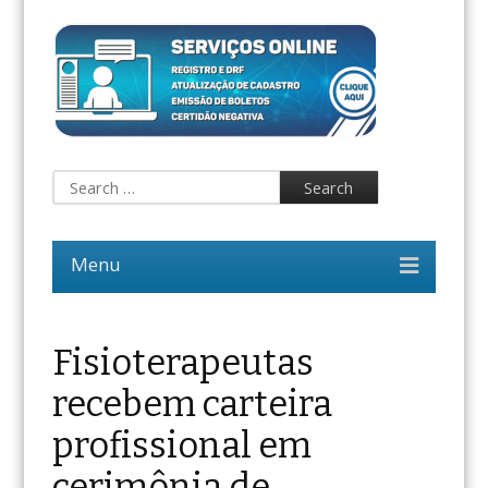
Fisioterapeutas
recebem carteira
profissional em
cerimônia de