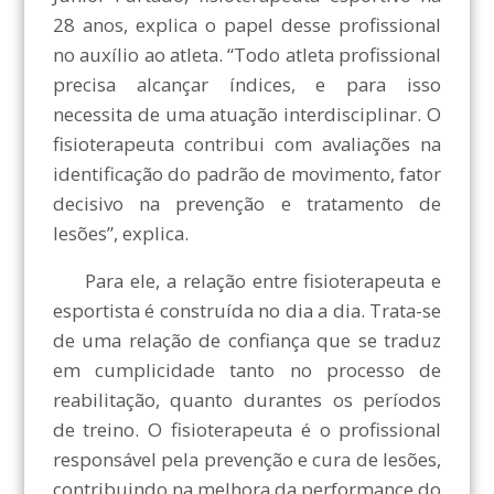
28 anos, explica o papel desse profissional
no auxílio ao atleta. “Todo atleta profissional
precisa alcançar índices, e para isso
necessita de uma atuação interdisciplinar. O
fisioterapeuta contribui com avaliações na
identificação do padrão de movimento, fator
decisivo na prevenção e tratamento de
lesões”, explica.
Para ele, a relação entre fisioterapeuta e
esportista é construída no dia a dia. Trata-se
de uma relação de confiança que se traduz
em cumplicidade tanto no processo de
reabilitação, quanto durantes os períodos
de treino. O fisioterapeuta é o profissional
responsável pela prevenção e cura de lesões,
contribuindo na melhora da performance do