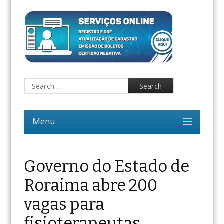
Governo do Estado de
Roraima abre 200
vagas para
fisioterapeutas