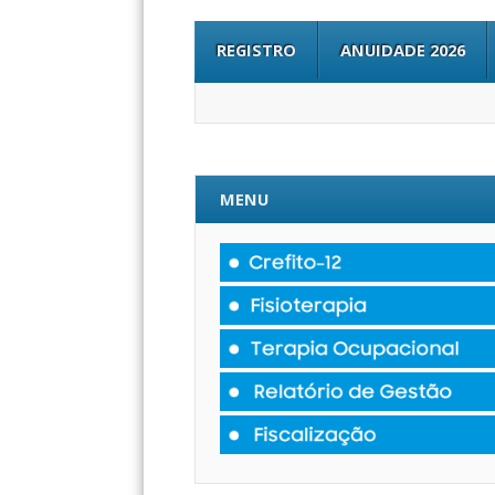
REGISTRO
ANUIDADE 2026
MENU