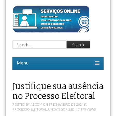
Justifique sua ausência
no Processo Eleitoral
POSTED BY
ASCOM
ON
17 DE JANEIRO DE 2024
IN
PROCESSO ELEITORAL
,
UNCATEGORIZED
| 7.179 VIEWS