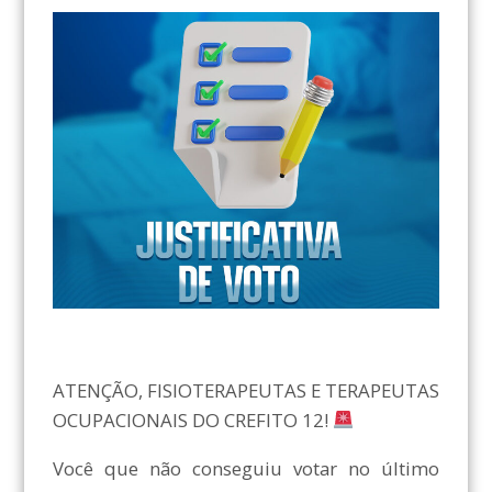
ATENÇÃO, FISIOTERAPEUTAS E TERAPEUTAS
OCUPACIONAIS DO CREFITO 12!
Você que não conseguiu votar no último