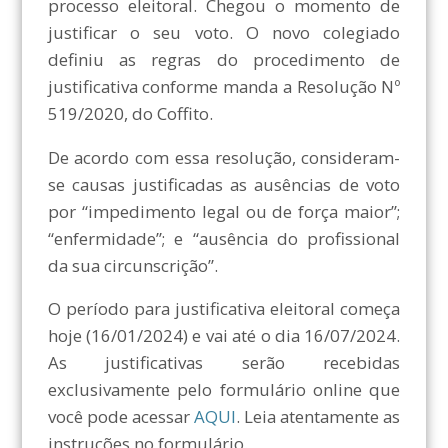
processo eleitoral. Chegou o momento de
justificar o seu voto. O novo colegiado
definiu as regras do procedimento de
justificativa conforme manda a Resolução Nº
519/2020, do Coffito.
De acordo com essa resolução, consideram-
se causas justificadas as ausências de voto
por “impedimento legal ou de força maior”;
“enfermidade”; e “ausência do profissional
da sua circunscrição”.
O período para justificativa eleitoral começa
hoje (16/01/2024) e vai até o dia 16/07/2024.
As justificativas serão recebidas
exclusivamente pelo formulário online que
você pode acessar
AQUI
. Leia atentamente as
instruções no formulário.