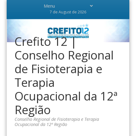
7 de August de 2026
Crefito 12 |
Conselho Regional
de Fisioterapia e
Terapia
Ocupacional da 12ª
Região
Conselho Regional de Fisioterapia e Terapia
Ocupacional da 12ª Região