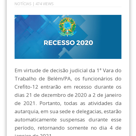
NOTÍCIAS
| 474 VIEWS
Em virtude de decisão judicial da 1ª Vara do
Trabalho de Belém/PA, os funcionários do
Crefito-12 entrarão em recesso durante os
dias 21 de dezembro de 2020 a 2 de janeiro
de 2021. Portanto, todas as atividades da
autarquia, em sua sede e delegacias, estarão
automaticamente suspensas durante esse
período, retornando somente no dia 4 de
janeiro de 2021.