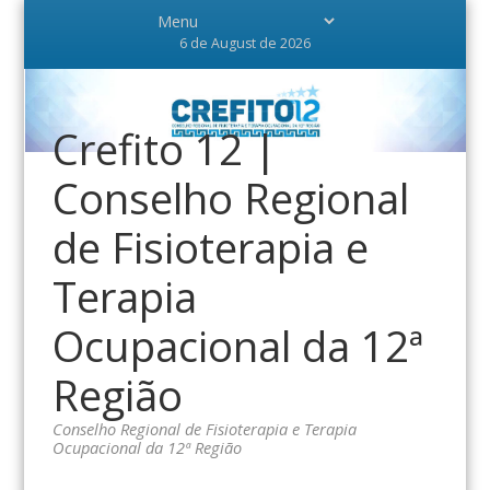
6 de August de 2026
Crefito 12 |
Conselho Regional
de Fisioterapia e
Terapia
Ocupacional da 12ª
Região
Conselho Regional de Fisioterapia e Terapia
Ocupacional da 12ª Região