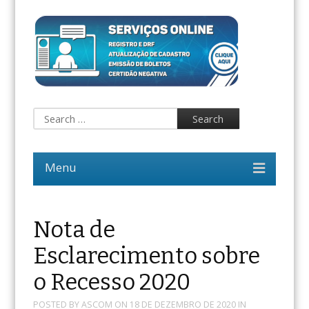
Nota de
Esclarecimento sobre
o Recesso 2020
POSTED BY
ASCOM
ON
18 DE DEZEMBRO DE 2020
IN