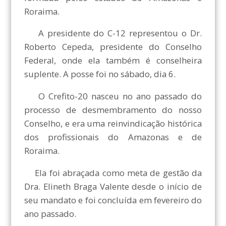
Roraima.
A presidente do C-12 representou o Dr.
Roberto Cepeda, presidente do Conselho
Federal, onde ela também é conselheira
suplente. A posse foi no sábado, dia 6.
O Crefito-20 nasceu no ano passado do
processo de desmembramento do nosso
Conselho, e era uma reinvindicação histórica
dos profissionais do Amazonas e de
Roraima.
Ela foi abraçada como meta de gestão da
Dra. Elineth Braga Valente desde o início de
seu mandato e foi concluída em fevereiro do
ano passado.