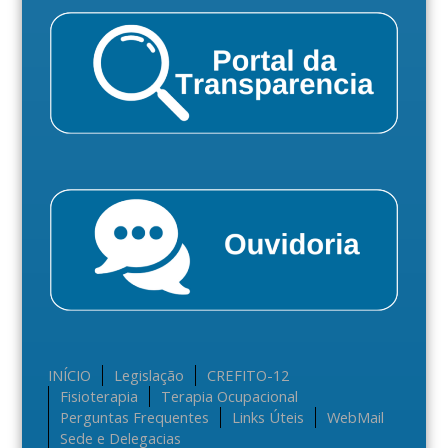
INÍCIO
Legislação
CREFITO-12
Fisioterapia
Terapia Ocupacional
Perguntas Frequentes
Links Úteis
WebMail
Sede e Delegacias