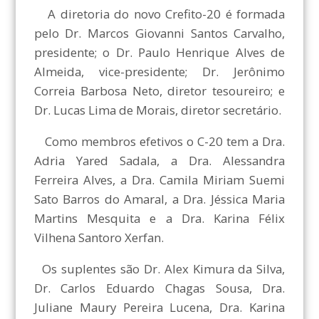
A diretoria do novo Crefito-20 é formada
pelo Dr. Marcos Giovanni Santos Carvalho,
presidente; o Dr. Paulo Henrique Alves de
Almeida, vice-presidente; Dr. Jerônimo
Correia Barbosa Neto, diretor tesoureiro; e
Dr. Lucas Lima de Morais, diretor secretário.
Como membros efetivos o C-20 tem a Dra.
Adria Yared Sadala, a Dra. Alessandra
Ferreira Alves, a Dra. Camila Miriam Suemi
Sato Barros do Amaral, a Dra. Jéssica Maria
Martins Mesquita e a Dra. Karina Félix
Vilhena Santoro Xerfan.
Os suplentes são Dr. Alex Kimura da Silva,
Dr. Carlos Eduardo Chagas Sousa, Dra.
Juliane Maury Pereira Lucena, Dra. Karina