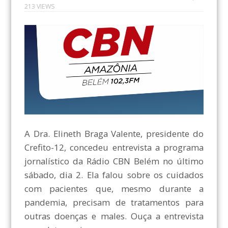
213 VIEWS
A Dra. Elineth Braga Valente, presidente do
Crefito-12, concedeu entrevista a programa
jornalístico da Rádio CBN Belém no último
sábado, dia 2. Ela falou sobre os cuidados
com pacientes que, mesmo durante a
pandemia, precisam de tratamentos para
outras doenças e males. Ouça a entrevista