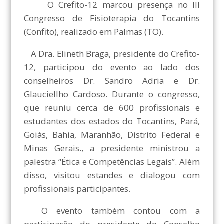
O Crefito-12 marcou presença no III
Congresso de Fisioterapia do Tocantins
(Confito), realizado em Palmas (TO).
A Dra. Elineth Braga, presidente do Crefito-
12, participou do evento ao lado dos
conselheiros Dr. Sandro Adria e Dr.
Glauciellho Cardoso. Durante o congresso,
que reuniu cerca de 600 profissionais e
estudantes dos estados do Tocantins, Pará,
Goiás, Bahia, Maranhão, Distrito Federal e
Minas Gerais., a presidente ministrou a
palestra “Ética e Competências Legais”. Além
disso, visitou estandes e dialogou com
profissionais participantes.
O evento também contou com a