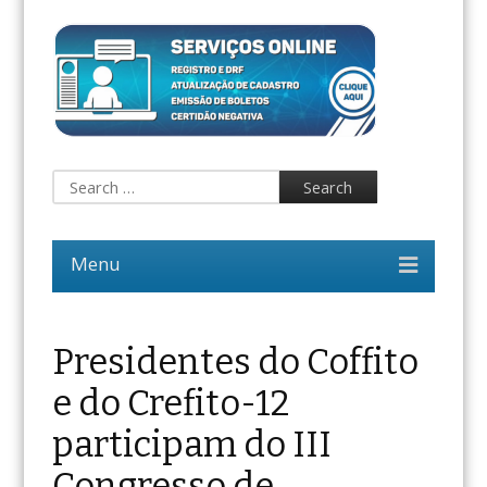
Presidentes do Coffito
e do Crefito-12
participam do III
Congresso de