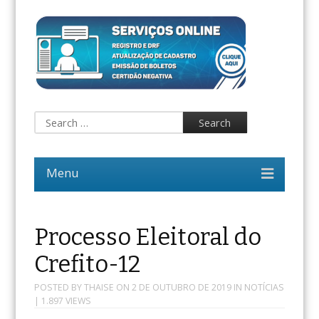
Processo Eleitoral do
Crefito-12
POSTED BY
THAISE
ON
2 DE OUTUBRO DE 2019
IN
NOTÍCIAS
| 1.897 VIEWS