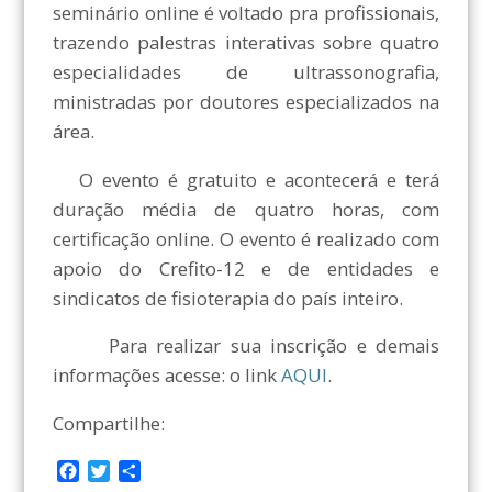
seminário online é voltado pra profissionais,
trazendo palestras interativas sobre quatro
especialidades de ultrassonografia,
ministradas por doutores especializados na
área.
O evento é gratuito e acontecerá e terá
duração média de quatro horas, com
certificação online. O evento é realizado com
apoio do Crefito-12 e de entidades e
sindicatos de fisioterapia do país inteiro.
Para realizar sua inscrição e demais
informações acesse: o link
AQUI
.
Compartilhe:
F
T
C