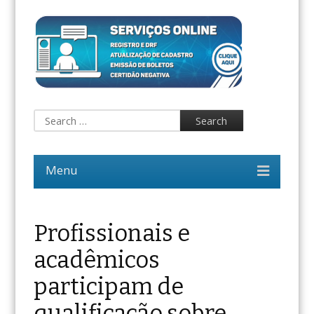
Profissionais e
acadêmicos
participam de
qualificação sobre