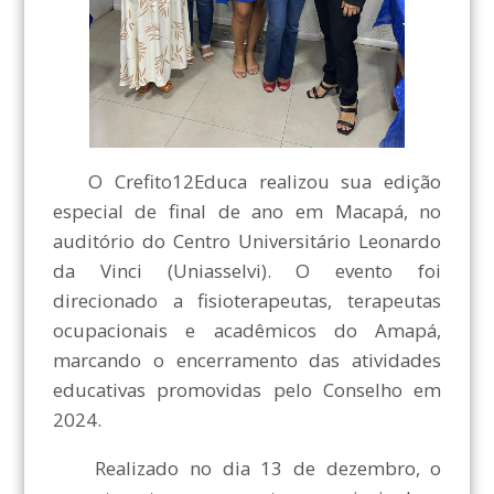
O Crefito12Educa realizou sua edição
especial de final de ano em Macapá, no
auditório do Centro Universitário Leonardo
da Vinci (Uniasselvi). O evento foi
direcionado a fisioterapeutas, terapeutas
ocupacionais e acadêmicos do Amapá,
marcando o encerramento das atividades
educativas promovidas pelo Conselho em
2024.
Realizado no dia 13 de dezembro, o