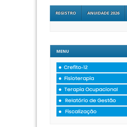
REGISTRO
ANUIDADE 2026
MENU