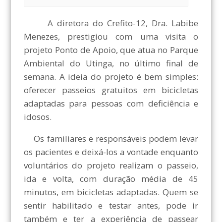
A diretora do Crefito-12, Dra. Labibe
Menezes, prestigiou com uma visita o
projeto Ponto de Apoio, que atua no Parque
Ambiental do Utinga, no último final de
semana. A ideia do projeto é bem simples:
oferecer passeios gratuitos em bicicletas
adaptadas para pessoas com deficiência e
idosos.
Os familiares e responsáveis podem levar
os pacientes e deixá-los a vontade enquanto
voluntários do projeto realizam o passeio,
ida e volta, com duração média de 45
minutos, em bicicletas adaptadas. Quem se
sentir habilitado e testar antes, pode ir
também e ter a experiência de passear