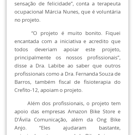
sensação de felicidade”, conta a terapeuta
ocupacional Márcia Nunes, que é voluntária
no projeto.
“O projeto é muito bonito. Fiquei
encantada com a iniciativa e acredito que
todos deveriam apoiar este projeto,
principalmente os nossos profissionais”,
disse a Dra. Labibe ao saber que outros
profissionais como a Dra. Fernanda Souza de
Barros, também fiscal de fisioterapia do
Crefito-12, apoiam o projeto.
Além dos profissionais, o projeto tem
apoio das empresas Amazon Bike Store e
D’Ávila Comunicação, além da Ong Bike
Anjo. “Eles ajudaram bastante,