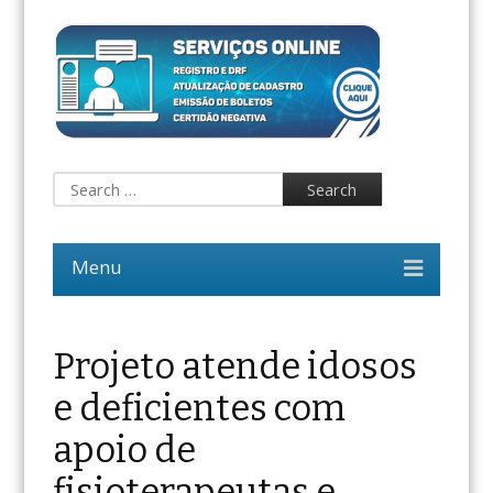
Projeto atende idosos
e deficientes com
apoio de
fisioterapeutas e