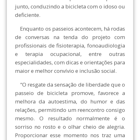
junto, conduzindo a bicicleta com o idoso ou
deficiente.
Enquanto os passeios acontecem, há rodas
de conversas na tenda do projeto com
profissionais de fisioterapia, fonoaudiologia
e terapia ocupacional, entre outras
especialidades, com dicas e orientações para
maior e melhor convívio e inclusão social.
“O resgate da sensação de liberdade que o
passeio de bicicleta promove, favorece a
melhora da autoestima, do humor e das
relações, permitindo um reencontro consigo
mesmo. O resultado normalmente é o
sorriso no rosto e o olhar cheio de alegria.
Proporcionar esse momento nos traz uma