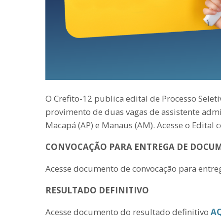
O Crefito-12 publica edital de Processo Seleti
provimento de duas vagas de assistente admi
Macapá (AP) e Manaus (AM). Acesse o Edital
CONVOCAÇÃO PARA ENTREGA DE DOCU
Acesse documento de convocação para entr
RESULTADO DEFINITIVO
Acesse documento do resultado definitivo
A