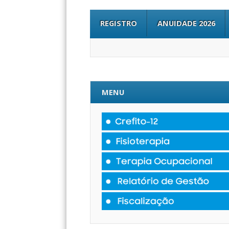
REGISTRO
ANUIDADE 2026
MENU