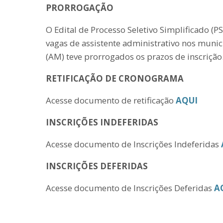
PRORROGAÇÃO
O Edital de Processo Seletivo Simplificado (
vagas de assistente administrativo nos muni
(AM) teve prorrogados os prazos de inscrição
RETIFICAÇÃO DE CRONOGRAMA
Acesse documento de retificação
AQUI
INSCRIÇÕES INDEFERIDAS
Acesse documento de Inscrições Indeferidas
INSCRIÇÕES DEFERIDAS
Acesse documento de Inscrições Deferidas
A