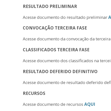
RESULTADO PRELIMINAR
Acesse documento do resultado preliminar
A
CONVOCAÇÃO TERCEIRA FASE
Acesse documento da convocação da terceira
CLASSIFICADOS TERCEIRA FASE
Acesse documento dos classificados na tercei
RESULTADO DEFERIDO DEFINITIVO
Acesse documento de resultado deferido def
RECURSOS
Acesse documento de recursos
AQUI