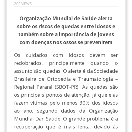
200 VIEWS
Organização Mundial de Saúde alerta
sobre os riscos de quedas entre idosos e
também sobre a importância de jovens
com doenças nos ossos se prevenirem
Os cuidados com idosos devem ser
redobrados, principalmente quando o
assunto são quedas. O alerta é da Sociedade
Brasileira de Ortopedia e Traumatologia –
Regional Paraná (SBOT-PR). As quedas são
os principais pontos de atenção, já que elas
fazem vítimas pelo menos 30% dos idosos
ao ano, segundo dados da Organização
Mundial Dan Saúde. O grande problema é a
recuperação que é mais lenta, devido às