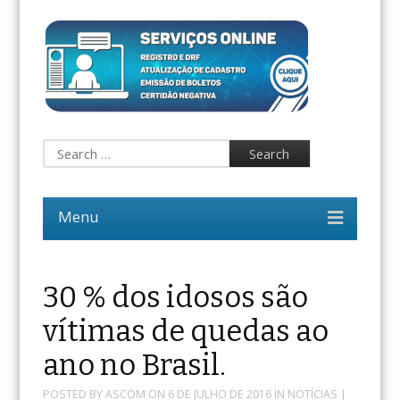
30 % dos idosos são
vítimas de quedas ao
ano no Brasil.
POSTED BY
ASCOM
ON
6 DE JULHO DE 2016
IN
NOTÍCIAS
|