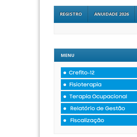
REGISTRO
ANUIDADE 2026
MENU