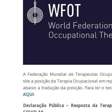
A Federação Mundial de Terapeutas Ocupa
site a posição da Terapia Ocupacional em re
abaixo a tradução da posição. Para ler o tex
AQUI
.
Declaração Pública – Resposta da Tera