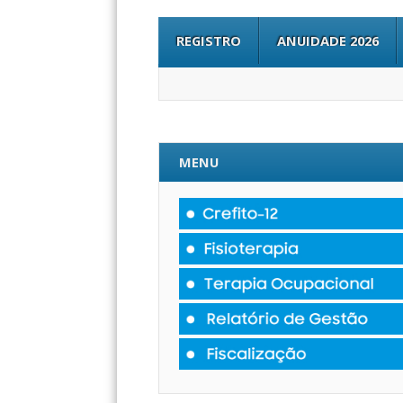
REGISTRO
ANUIDADE 2026
MENU