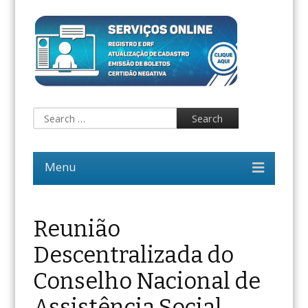
Reunião
Descentralizada do
Conselho Nacional de
Assistência Social.