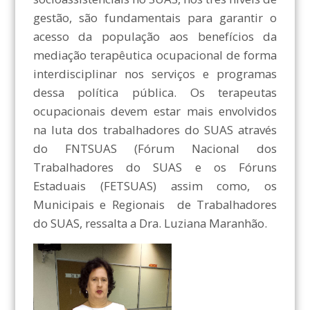
gestão, são fundamentais para garantir o
acesso da população aos benefícios da
mediação terapêutica ocupacional de forma
interdisciplinar nos serviços e programas
dessa política pública. Os terapeutas
ocupacionais devem estar mais envolvidos
na luta dos trabalhadores do SUAS através
do FNTSUAS (Fórum Nacional dos
Trabalhadores do SUAS e os Fóruns
Estaduais (FETSUAS) assim como, os
Municipais e Regionais de Trabalhadores
do SUAS, ressalta a Dra. Luziana Maranhão.