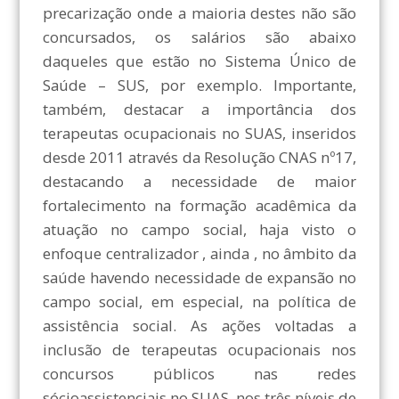
precarização onde a maioria destes não são
concursados, os salários são abaixo
daqueles que estão no Sistema Único de
Saúde – SUS, por exemplo. Importante,
também, destacar a importância dos
terapeutas ocupacionais no SUAS, inseridos
desde 2011 através da Resolução CNAS nº17,
destacando a necessidade de maior
fortalecimento na formação acadêmica da
atuação no campo social, haja visto o
enfoque centralizador , ainda , no âmbito da
saúde havendo necessidade de expansão no
campo social, em especial, na política de
assistência social. As ações voltadas a
inclusão de terapeutas ocupacionais nos
concursos públicos nas redes
sócioassistenciais no SUAS, nos três níveis de