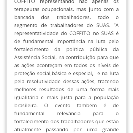
COFFITO representando não apenas os
terapeutas ocupacionais, mas junto com a
bancada dos trabalhadores, todo o
segmento de trabalhadores do SUAS. “A
representatividade do COFFITO no SUAS é
de fundamental importância na luta pelo
fortalecimento da política pública da
Assistência Social, na contribuição para que
as ações aconteçam em todos os níveis de
proteção social,básica e especial, e na luta
pela resolutividade dessas ações, trazendo
melhores resultados de uma forma mais
igualitária e mais justa para a população
brasileira. O evento também é de
fundamental relevância para o
fortalecimento dos trabalhadores que estão
atualmente passando por uma grande