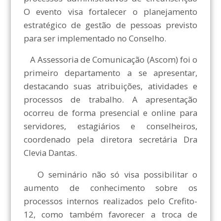
O evento visa fortalecer o planejamento
estratégico de gestão de pessoas previsto
para ser implementado no Conselho.
A Assessoria de Comunicação (Ascom) foi o
primeiro departamento a se apresentar,
destacando suas atribuições, atividades e
processos de trabalho. A apresentação
ocorreu de forma presencial e online para
servidores, estagiários e conselheiros,
coordenado pela diretora secretária Dra
Clevia Dantas.
O seminário não só visa possibilitar o
aumento de conhecimento sobre os
processos internos realizados pelo Crefito-
12, como também favorecer a troca de