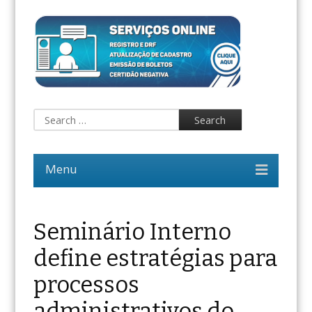
Seminário Interno
define estratégias para
processos
administrativos do