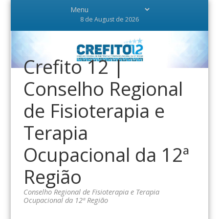
8 de August de 2026
Crefito 12 |
Conselho Regional
de Fisioterapia e
Terapia
Ocupacional da 12ª
Região
Conselho Regional de Fisioterapia e Terapia
Ocupacional da 12ª Região