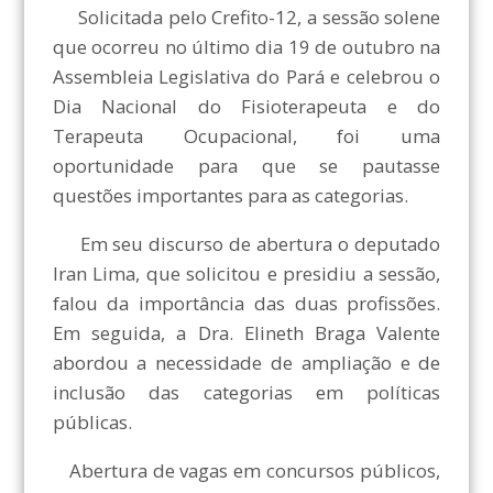
Solicitada pelo Crefito-12, a sessão solene
que ocorreu no último dia 19 de outubro na
Assembleia Legislativa do Pará e celebrou o
Dia Nacional do Fisioterapeuta e do
Terapeuta Ocupacional, foi uma
oportunidade para que se pautasse
questões importantes para as categorias.
Em seu discurso de abertura o deputado
Iran Lima, que solicitou e presidiu a sessão,
falou da importância das duas profissões.
Em seguida, a Dra. Elineth Braga Valente
abordou a necessidade de ampliação e de
inclusão das categorias em políticas
públicas.
Abertura de vagas em concursos públicos,