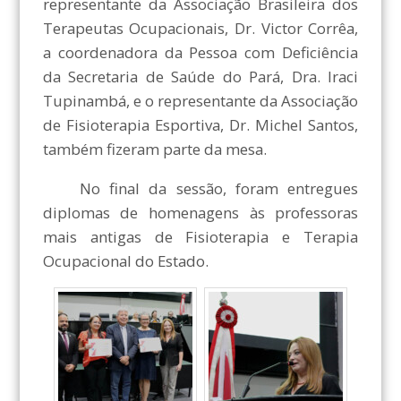
representante da Associação Brasileira dos
Terapeutas Ocupacionais, Dr. Victor Corrêa,
a coordenadora da Pessoa com Deficiência
da Secretaria de Saúde do Pará, Dra. Iraci
Tupinambá, e o representante da Associação
de Fisioterapia Esportiva, Dr. Michel Santos,
também fizeram parte da mesa.
No final da sessão, foram entregues
diplomas de homenagens às professoras
mais antigas de Fisioterapia e Terapia
Ocupacional do Estado.