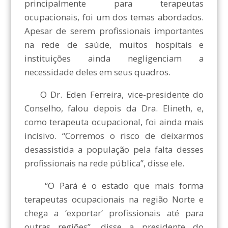
principalmente para terapeutas
ocupacionais, foi um dos temas abordados.
Apesar de serem profissionais importantes
na rede de saúde, muitos hospitais e
instituições ainda negligenciam a
necessidade deles em seus quadros.
O Dr. Eden Ferreira, vice-presidente do
Conselho, falou depois da Dra. Elineth, e,
como terapeuta ocupacional, foi ainda mais
incisivo. “Corremos o risco de deixarmos
desassistida a população pela falta desses
profissionais na rede pública”, disse ele.
“O Pará é o estado que mais forma
terapeutas ocupacionais na região Norte e
chega a ‘exportar’ profissionais até para
outras regiões”, disse a presidente do