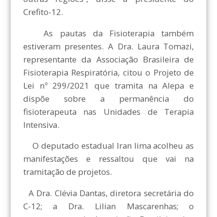
Crefito-12.
As pautas da Fisioterapia também
estiveram presentes. A Dra. Laura Tomazi,
representante da Associação Brasileira de
Fisioterapia Respiratória, citou o Projeto de
Lei nº 299/2021 que tramita na Alepa e
dispõe sobre a permanência do
fisioterapeuta nas Unidades de Terapia
Intensiva.
O deputado estadual Iran lima acolheu as
manifestações e ressaltou que vai na
tramitação de projetos.
A Dra. Clévia Dantas, diretora secretária do
C-12; a Dra. Lilian Mascarenhas; o