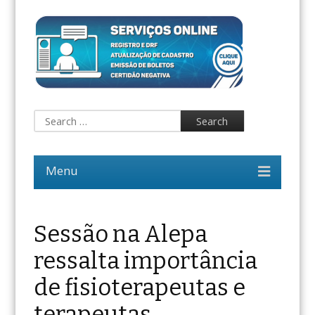
Sessão na Alepa
ressalta importância
de fisioterapeutas e
terapeutas