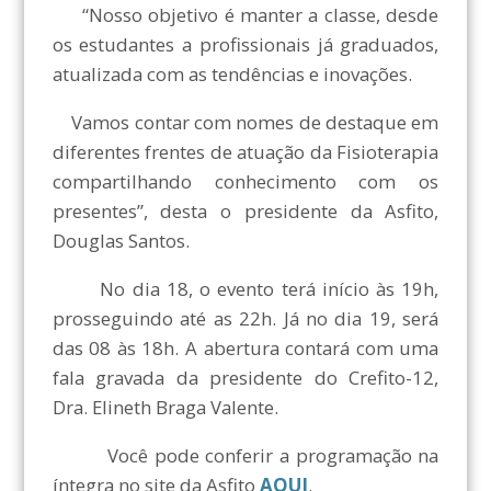
“Nosso objetivo é manter a classe, desde
os estudantes a profissionais já graduados,
atualizada com as tendências e inovações.
Vamos contar com nomes de destaque em
diferentes frentes de atuação da Fisioterapia
compartilhando conhecimento com os
presentes”, desta o presidente da Asfito,
Douglas Santos.
No dia 18, o evento terá início às 19h,
prosseguindo até as 22h. Já no dia 19, será
das 08 às 18h. A abertura contará com uma
fala gravada da presidente do Crefito-12,
Dra. Elineth Braga Valente.
Você pode conferir a programação na
íntegra no site da Asfito
AQUI
.