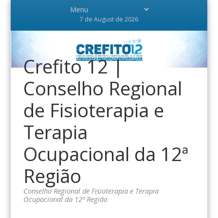
7 de August de 2026
Crefito 12 |
Conselho Regional
de Fisioterapia e
Terapia
Ocupacional da 12ª
Região
Conselho Regional de Fisioterapia e Terapia
Ocupacional da 12ª Região