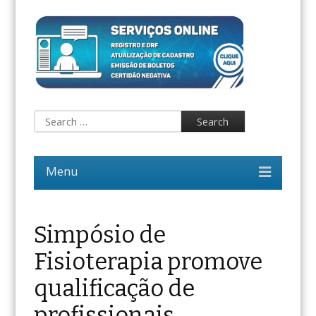
Simpósio de
Fisioterapia promove
qualificação de
profissionais