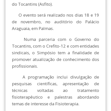
do Tocantins (Asfito).
O evento será realizado nos dias 18 e 19
de novembro, no auditório do Palácio
Araguaia, em Palmas.
Numa parceria com o Governo do
Tocantins, com o Crefito-12 e com entidades
sindicais, o Simpósio tem a finalidade de
promover atualização de conhecimento dos
profissionais.
A programação inclui divulgação de
pesquisas científicas, apresentação de
técnicas voltadas ao tratamento
fisioterapêutico e palestras abordando
temas de interesse da Fisioterapia.