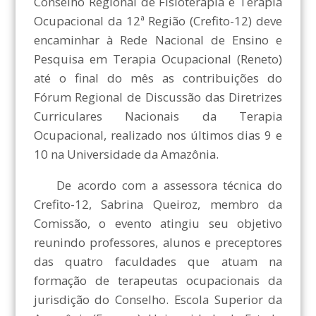
Conselho Regional de Fisioterapia e Terapia
Ocupacional da 12ª Região (Crefito-12) deve
encaminhar à Rede Nacional de Ensino e
Pesquisa em Terapia Ocupacional (Reneto)
até o final do mês as contribuições do
Fórum Regional de Discussão das Diretrizes
Curriculares Nacionais da Terapia
Ocupacional, realizado nos últimos dias 9 e
10 na Universidade da Amazônia.
De acordo com a assessora técnica do
Crefito-12, Sabrina Queiroz, membro da
Comissão, o evento atingiu seu objetivo
reunindo professores, alunos e preceptores
das quatro faculdades que atuam na
formação de terapeutas ocupacionais da
jurisdição do Conselho. Escola Superior da