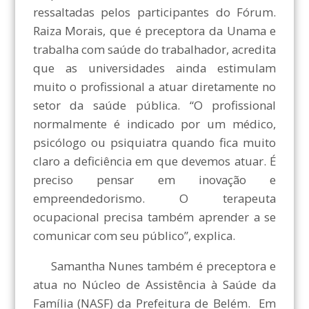
ressaltadas pelos participantes do Fórum.
Raiza Morais, que é preceptora da Unama e
trabalha com saúde do trabalhador, acredita
que as universidades ainda estimulam
muito o profissional a atuar diretamente no
setor da saúde pública. “O profissional
normalmente é indicado por um médico,
psicólogo ou psiquiatra quando fica muito
claro a deficiência em que devemos atuar. É
preciso pensar em inovação e
empreendedorismo. O terapeuta
ocupacional precisa também aprender a se
comunicar com seu público”, explica.
Samantha Nunes também é preceptora e
atua no Núcleo de Assistência à Saúde da
Família (NASF) da Prefeitura de Belém. Em