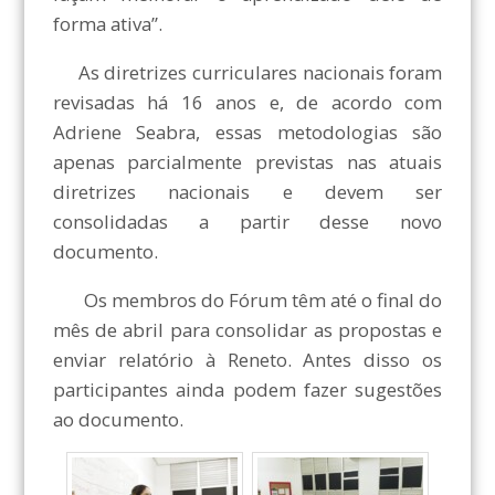
forma ativa”.
As diretrizes curriculares nacionais foram
revisadas há 16 anos e, de acordo com
Adriene Seabra, essas metodologias são
apenas parcialmente previstas nas atuais
diretrizes nacionais e devem ser
consolidadas a partir desse novo
documento.
Os membros do Fórum têm até o final do
mês de abril para consolidar as propostas e
enviar relatório à Reneto. Antes disso os
participantes ainda podem fazer sugestões
ao documento.