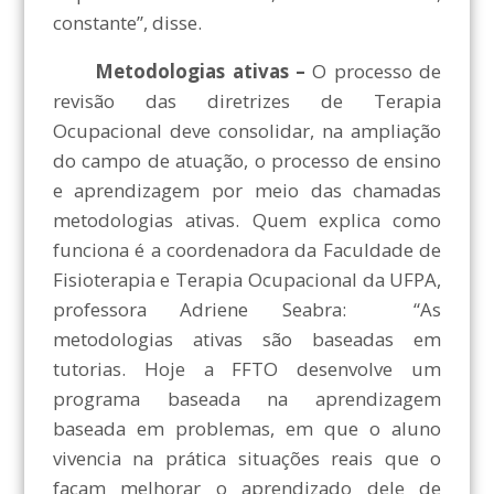
constante”, disse.
Metodologias ativas –
O processo de
revisão das diretrizes de Terapia
Ocupacional deve consolidar, na ampliação
do campo de atuação, o processo de ensino
e aprendizagem por meio das chamadas
metodologias ativas. Quem explica como
funciona é a coordenadora da Faculdade de
Fisioterapia e Terapia Ocupacional da UFPA,
professora Adriene Seabra: “As
metodologias ativas são baseadas em
tutorias. Hoje a FFTO desenvolve um
programa baseada na aprendizagem
baseada em problemas, em que o aluno
vivencia na prática situações reais que o
façam melhorar o aprendizado dele de