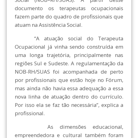
documento os terapeutas ocupacionais
fazem parte do quadro de profissionais que
atuam na Assistência Social.
“A atuação social do Terapeuta
Ocupacional já vinha sendo construída em
uma longa trajetória, principalmente nas
regiões Sul e Sudeste. A regulamentação da
NOB-RH/SUAS foi acompanhada de perto
por profissionais que estão hoje no Fórum,
mas ainda não havia essa adequação a essa
nova linha de atuação dentro do currículo.
Por isso ela se faz tão necessária”, explica a
profissional.
As dimensões educacional,
empreendedora e cultural também foram