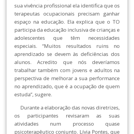
sua vivência profissional ela identifica que os
terapeutas ocupacionais precisam ganhar
espaço na educação. Ela explica que o TO
participa da educação inclusiva de crianças e
adolescentes que têm necessidades
especiais. “Muitos resultados ruins no
aprendizado se devem às deficiências dos
alunos. Acredito que nós deveríamos
trabalhar também com jovens e adultos na
perspectiva de melhorar a sua performance
no aprendizado, que é a ocupação de quem
estuda”, sugere.
Durante a elaboração das novas diretrizes,
os participantes revisaram as suas
atividades num processo quase
psicoterapêutico conjunto. Lívia Pontes, que