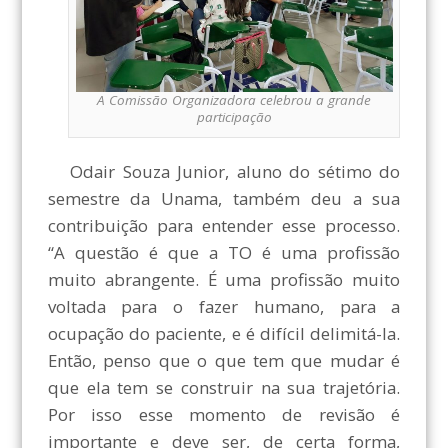
A Comissão Organizadora celebrou a grande
participação
Odair Souza Junior, aluno do sétimo do
semestre da Unama, também deu a sua
contribuição para entender esse processo.
“A questão é que a TO é uma profissão
muito abrangente. É uma profissão muito
voltada para o fazer humano, para a
ocupação do paciente, e é difícil delimitá-la.
Então, penso que o que tem que mudar é
que ela tem se construir na sua trajetória.
Por isso esse momento de revisão é
importante e deve ser, de certa forma,