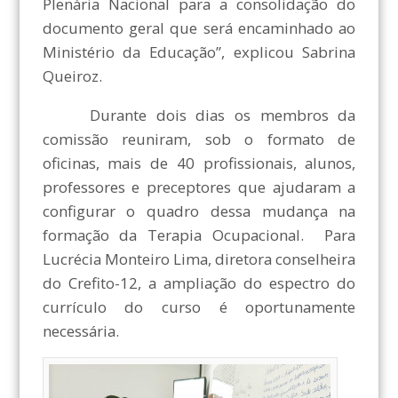
Plenária Nacional para a consolidação do
documento geral que será encaminhado ao
Ministério da Educação”, explicou Sabrina
Queiroz.
Durante dois dias os membros da
comissão reuniram, sob o formato de
oficinas, mais de 40 profissionais, alunos,
professores e preceptores que ajudaram a
configurar o quadro dessa mudança na
formação da Terapia Ocupacional. Para
Lucrécia Monteiro Lima, diretora conselheira
do Crefito-12, a ampliação do espectro do
currículo do curso é oportunamente
necessária.