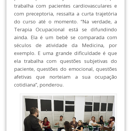
trabalha com pacientes cardiovasculares e
com preceptoria, ressalta a curta trajetória
do curso até o momento. “Na verdade, a
Terapia Ocupacional está se difundindo
ainda. Ela é um bebê se comparada com
séculos de atividade da Medicina, por
exemplo. E uma grande dificuldade é que
ela trabalha com questões subjetivas do
paciente, questões do emocional, questões
afetivas que norteiam a sua ocupação
cotidiana”, ponderou.