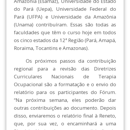
Amazônia (Esamaz), Universidade do Estado
do Pará (Uepa), Universidade Federal do
Pará (UFPA) e Universidade da Amazônia
(Unama) contribuíram. Essas são todas as
faculdades que têm o curso hoje em todos
os cinco estados da 12ª Região (Pará, Amapá,
Roraima, Tocantins e Amazonas).
Os próximos passos da contribuição
regional para a revisão das Diretrizes
Curriculares Nacionais de Terapia
Ocupacional são a formatação e o envio do
relatório para os participantes do Fórum.
“Na próxima semana, eles poderão dar
outras contribuições ao documento. Depois
disso, enviaremos o relatório final à Reneto,
que, por sua vez, o encaminhará a uma