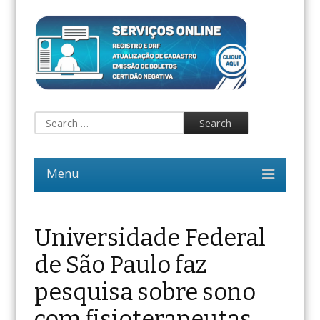
Universidade Federal
de São Paulo faz
pesquisa sobre sono
com fisioterapeutas