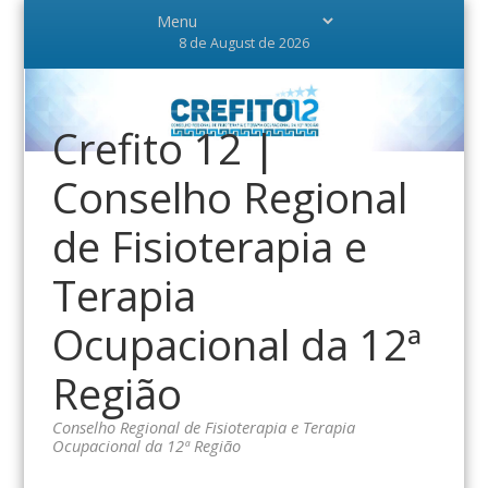
8 de August de 2026
Crefito 12 |
Conselho Regional
de Fisioterapia e
Terapia
Ocupacional da 12ª
Região
Conselho Regional de Fisioterapia e Terapia
Ocupacional da 12ª Região