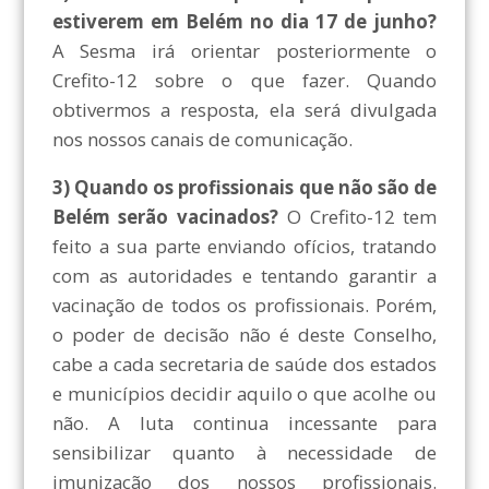
estiverem em Belém no dia 17 de junho?
A Sesma irá orientar posteriormente o
Crefito-12 sobre o que fazer. Quando
obtivermos a resposta, ela será divulgada
nos nossos canais de comunicação.
3) Quando os profissionais que não são de
Belém serão vacinados?
O Crefito-12 tem
feito a sua parte enviando ofícios, tratando
com as autoridades e tentando garantir a
vacinação de todos os profissionais. Porém,
o poder de decisão não é deste Conselho,
cabe a cada secretaria de saúde dos estados
e municípios decidir aquilo o que acolhe ou
não. A luta continua incessante para
sensibilizar quanto à necessidade de
imunização dos nossos profissionais.