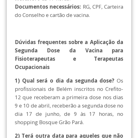
Documentos necessários:
RG, CPF, Carteira
do Conselho e cartão de vacina.
Dúvidas frequentes sobre a Aplicação da
Segunda Dose da Vacina para
Fisioterapeutas e Terapeutas
Ocupacionais
1) Qual será o dia da segunda dose?
Os
profissionais de Belém inscritos no Crefito-
12 que receberam a primeira dose nos dias
9 e 10 de abril, receberão a segunda dose no
dia 17 de junho, de 9 às 17 horas, no
shopping Bosque Grão Pará.
2) Terá outra data para aqueles que não