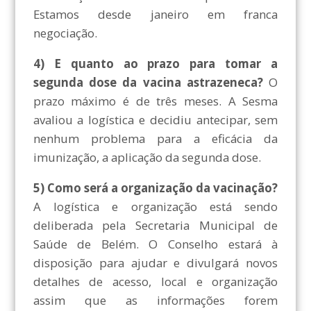
Estamos desde janeiro em franca
negociação.
4) E quanto ao prazo para tomar a
segunda dose da vacina astrazeneca?
O
prazo máximo é de três meses. A Sesma
avaliou a logística e decidiu antecipar, sem
nenhum problema para a eficácia da
imunização, a aplicação da segunda dose.
5) Como será a organização da vacinação?
A logística e organização está sendo
deliberada pela Secretaria Municipal de
Saúde de Belém. O Conselho estará à
disposição para ajudar e divulgará novos
detalhes de acesso, local e organização
assim que as informações forem