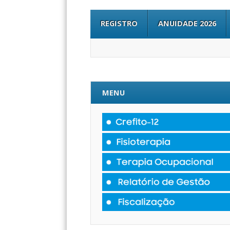
REGISTRO
ANUIDADE 2026
MENU